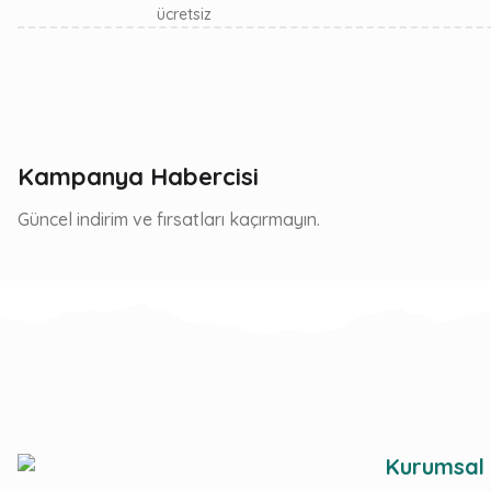
ücretsiz
Kampanya Habercisi
Güncel indirim ve fırsatları kaçırmayın.
Kurumsal