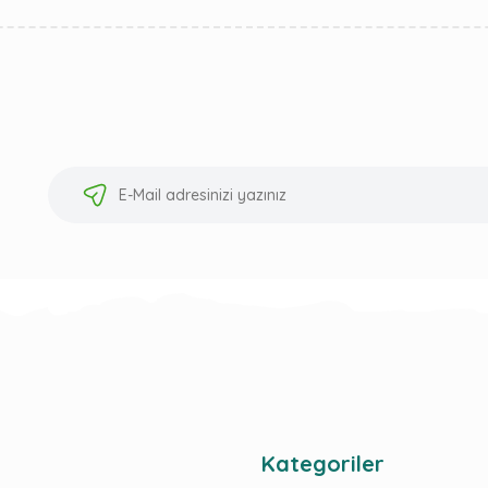
Kategoriler