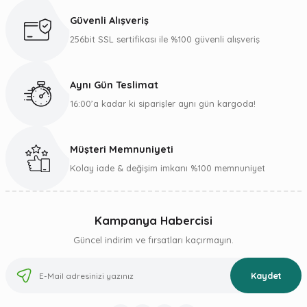
Güvenli Alışveriş
256bit SSL sertifikası ile %100 güvenli alışveriş
Aynı Gün Teslimat
16:00’a kadar ki siparişler aynı gün kargoda!
Müşteri Memnuniyeti
Kolay iade & değişim imkanı %100 memnuniyet
Kampanya Habercisi
Güncel indirim ve fırsatları kaçırmayın.
Kaydet