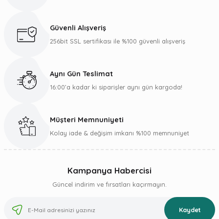
Güvenli Alışveriş
256bit SSL sertifikası ile %100 güvenli alışveriş
Aynı Gün Teslimat
16:00’a kadar ki siparişler aynı gün kargoda!
Müşteri Memnuniyeti
Kolay iade & değişim imkanı %100 memnuniyet
Kampanya Habercisi
Güncel indirim ve fırsatları kaçırmayın.
Kaydet