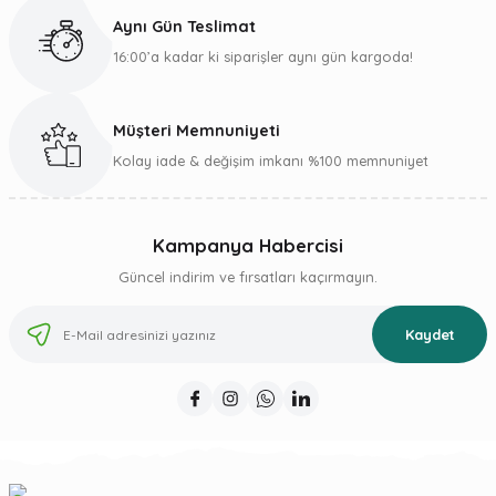
Aynı Gün Teslimat
16:00’a kadar ki siparişler aynı gün kargoda!
Müşteri Memnuniyeti
Kolay iade & değişim imkanı %100 memnuniyet
Kampanya Habercisi
Güncel indirim ve fırsatları kaçırmayın.
Kaydet