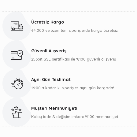
Ücretsiz Kargo
₺4,000 ve üzeri tüm siparişlerde kargo ücretsiz
Güvenli Alışveriş
256bit SSL sertifikası ile %100 güvenli alışveriş
Aynı Gün Teslimat
16:00’a kadar ki siparişler aynı gün kargoda!
Müşteri Memnuniyeti
Kolay iade & değişim imkanı %100 memnuniyet