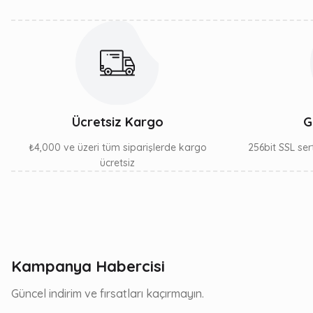
Ücretsiz Kargo
G
₺4,000 ve üzeri tüm siparişlerde kargo
256bit SSL sert
ücretsiz
Kampanya Habercisi
Güncel indirim ve fırsatları kaçırmayın.