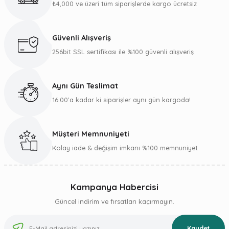
₺4,000 ve üzeri tüm siparişlerde kargo ücretsiz
Güvenli Alışveriş
256bit SSL sertifikası ile %100 güvenli alışveriş
Aynı Gün Teslimat
16:00’a kadar ki siparişler aynı gün kargoda!
Müşteri Memnuniyeti
Kolay iade & değişim imkanı %100 memnuniyet
Kampanya Habercisi
Güncel indirim ve fırsatları kaçırmayın.
Kaydet