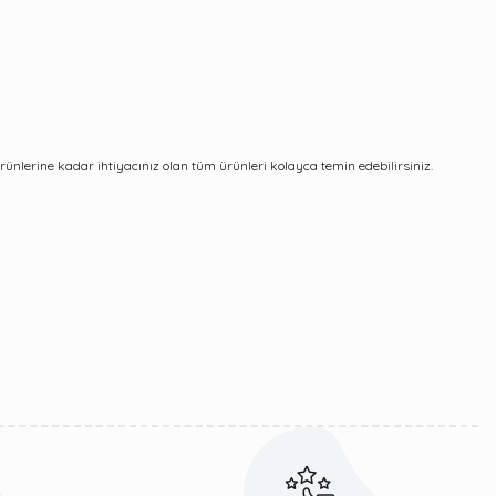
nlerine kadar ihtiyacınız olan tüm ürünleri kolayca temin edebilirsiniz.