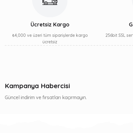
Ücretsiz Kargo
G
₺4,000 ve üzeri tüm siparişlerde kargo
256bit SSL sert
ücretsiz
Kampanya Habercisi
Güncel indirim ve fırsatları kaçırmayın.