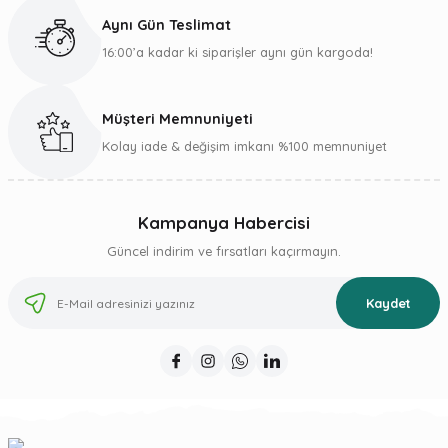
Aynı Gün Teslimat
16:00’a kadar ki siparişler aynı gün kargoda!
Müşteri Memnuniyeti
Kolay iade & değişim imkanı %100 memnuniyet
Kampanya Habercisi
Güncel indirim ve fırsatları kaçırmayın.
Kaydet