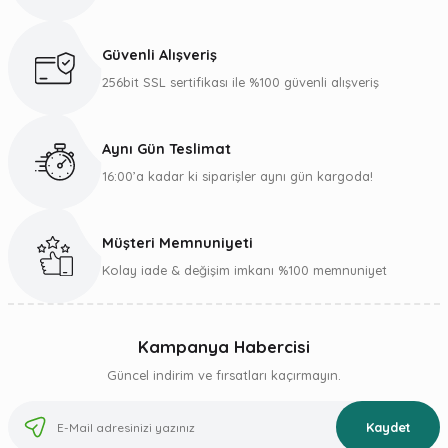
Güvenli Alışveriş
256bit SSL sertifikası ile %100 güvenli alışveriş
Aynı Gün Teslimat
16:00’a kadar ki siparişler aynı gün kargoda!
Müşteri Memnuniyeti
Kolay iade & değişim imkanı %100 memnuniyet
Kampanya Habercisi
Güncel indirim ve fırsatları kaçırmayın.
Kaydet