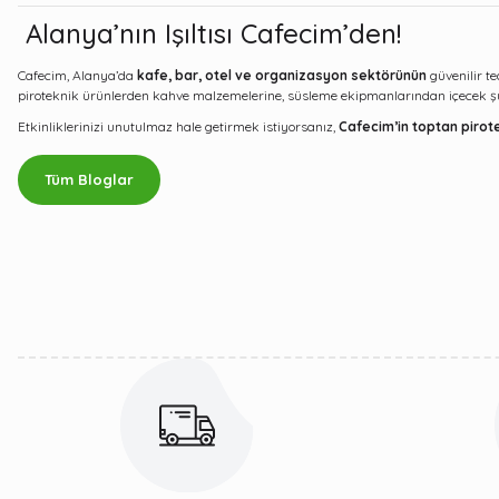
Alanya’nın Işıltısı Cafecim’den!
Cafecim, Alanya’da
kafe, bar, otel ve organizasyon sektörünün
güvenilir te
piroteknik ürünlerden kahve malzemelerine, süsleme ekipmanlarından içecek 
Etkinliklerinizi unutulmaz hale getirmek istiyorsanız,
Cafecim’in toptan pirote
Tüm Bloglar