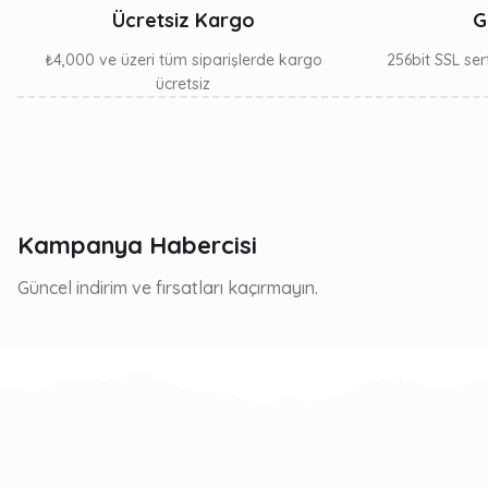
Ücretsiz Kargo
G
₺4,000 ve üzeri tüm siparişlerde kargo
256bit SSL sert
ücretsiz
Kampanya Habercisi
Güncel indirim ve fırsatları kaçırmayın.