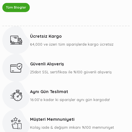
Tüm Bloglar
Ücretsiz Kargo
₺4,000 ve üzeri tüm siparişlerde kargo ücretsiz
Güvenli Alışveriş
256bit SSL sertifikası ile %100 güvenli alışveriş
Aynı Gün Teslimat
16:00’a kadar ki siparişler aynı gün kargoda!
Müşteri Memnuniyeti
Kolay iade & değişim imkanı %100 memnuniyet