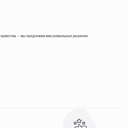
 торжества — мы предложим вам уникальные решения.