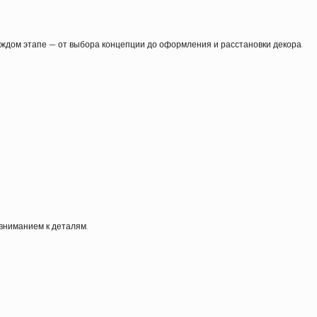
аждом этапе — от выбора концепции до оформления и расстановки декора.
вниманием к деталям.