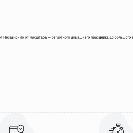
? Независимо от масштаба — от уютного домашнего праздника до большого