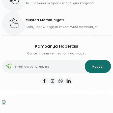
16:00’a kadar ki siparişler aynı gün kargoda!
Müşteri Memnuniyeti
Kolay iade & değişim imkanı %100 memnuniyet
Kampanya Habercisi
Güncel indirim ve fırsatları kaçırmayın.
Kaydet