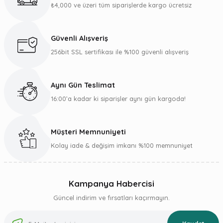
₺4,000 ve üzeri tüm siparişlerde kargo ücretsiz
Güvenli Alışveriş
256bit SSL sertifikası ile %100 güvenli alışveriş
Aynı Gün Teslimat
16:00’a kadar ki siparişler aynı gün kargoda!
Müşteri Memnuniyeti
Kolay iade & değişim imkanı %100 memnuniyet
Kampanya Habercisi
Güncel indirim ve fırsatları kaçırmayın.