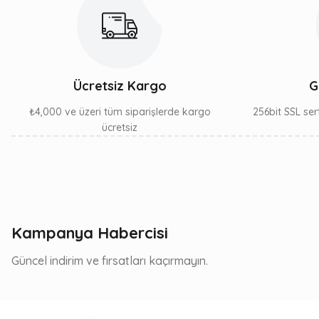
Ücretsiz Kargo
G
₺4,000 ve üzeri tüm siparişlerde kargo
256bit SSL sert
ücretsiz
Kampanya Habercisi
Güncel indirim ve fırsatları kaçırmayın.