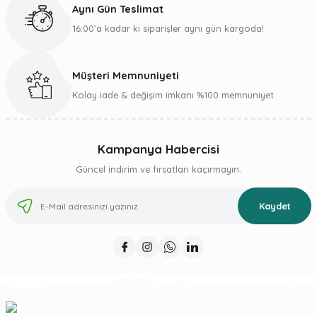
Aynı Gün Teslimat
16:00’a kadar ki siparişler aynı gün kargoda!
Müşteri Memnuniyeti
Gönder
Kolay iade & değişim imkanı %100 memnuniyet
Kampanya Habercisi
Güncel indirim ve fırsatları kaçırmayın.
Kaydet