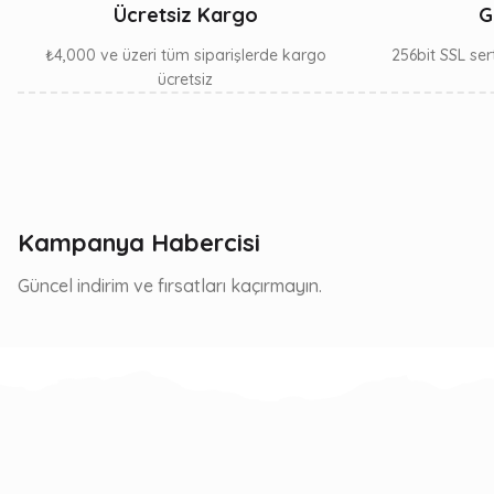
Ücretsiz Kargo
G
₺4,000 ve üzeri tüm siparişlerde kargo
256bit SSL sert
ücretsiz
Kampanya Habercisi
Güncel indirim ve fırsatları kaçırmayın.