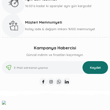
16:00’a kadar ki siparişler aynı gün kargoda!
Müşteri Memnuniyeti
Gönder
Kolay iade & değişim imkanı %100 memnuniyet
Kampanya Habercisi
Güncel indirim ve fırsatları kaçırmayın.
Kaydet